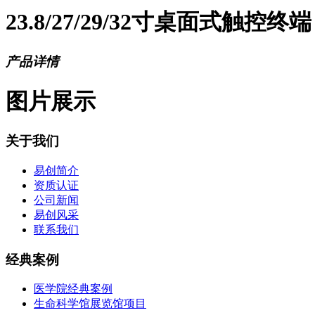
23.8/27/29/32寸桌面式触控终端
产品详情
图片展示
关于我们
易创简介
资质认证
公司新闻
易创风采
联系我们
经典案例
医学院经典案例
生命科学馆展览馆项目