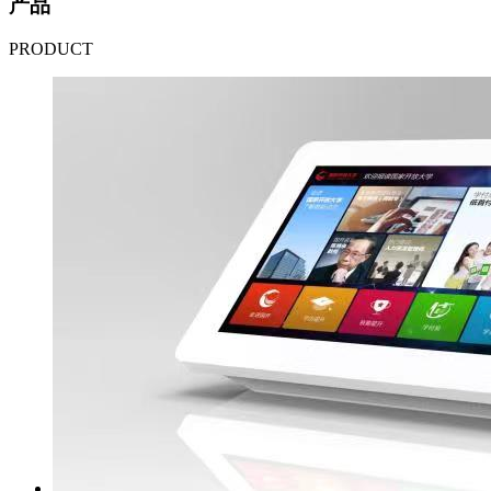
产品
PRODUCT